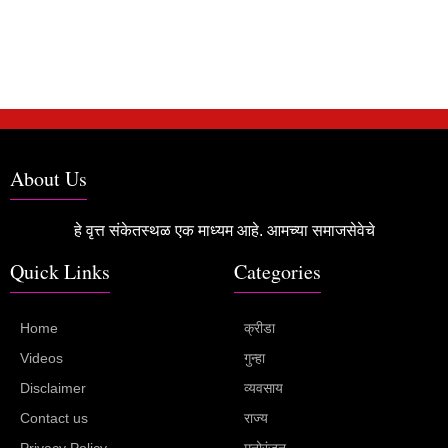
About Us
हे वृत्त संकेतस्थळ एक माध्यम आहे. आमच्या समाजसेवेचे
Quick Links
Categories
Home
क्रीडा
Videos
गुन्हा
Disclaimer
व्यवसाय
Contact us
राज्य
Privacy Policy
मनोरंजन