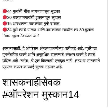
44 मुलांची भीक मागण्यापासून सुटका
20 बालकामगारांची दुकानातून सुटका
15 आस्थापना मालकांवर गुन्हे दाखल
34 मुले त्यांचे पालक आणि पालकांच्या स्वाधीन तर 30 मुलांना
निवारागृहात ठेवण्यात आले
आमच्यासाठी, हे ऑपरेशन अंमलबजावणीच्या पलीकडे आहे; प्रतिष्ठा
पुनर्संचयित करणे आणि असुरक्षित बालपणाचे संरक्षण करणे हे त्याचे
उद्दिष्ट आहे. तसेच, ही एक दिवसाची ड्राइव्ह नाही. शहरभर सातत्याने
प्रयत्न करून कारवाई सुरूच राहणार आहे.
शासकनाहीसेवक
#ऑपरेशन मुस्कान14