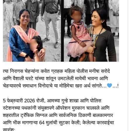
त्या निरागस चेहऱ्यांना कवेत ग्राहक महिला पोलीस मनीषा सरोदे
आणि वैशाली घरटे यांच्या शांतून उमटलेली मायेची भावना आणि
चेहऱ्यावरचे समाधान विनोदाचे या मोहिमेचा खरा अर्थ सांगते…
…!
5 फेब्रुवारी 2026 रोजी, आमच्या गुन्हे शाखा आणि पोलिस
स्टेशनच्या पथकांनी संयुक्तपणे ऑपरेशन मुस्कान चालवले आणि
शहरातील ट्रॅफिक सिग्नल आणि सार्वजनिक ठिकाणी बालकामगार
आणि भीक मागणाऱ्या 64 मुलांची सुटका केली; केलेल्या कारवाईचा
सारांश: