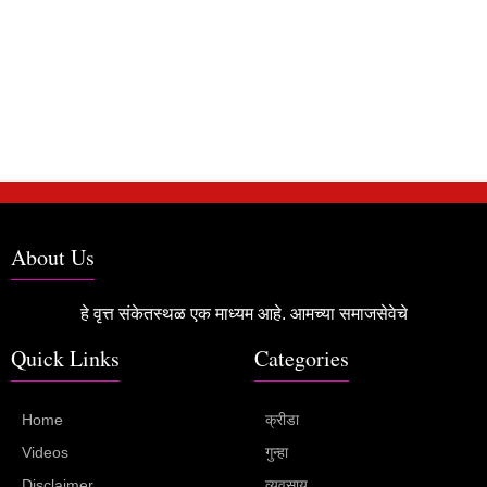
About Us
हे वृत्त संकेतस्थळ एक माध्यम आहे. आमच्या समाजसेवेचे
Quick Links
Categories
Home
क्रीडा
Videos
गुन्हा
Disclaimer
व्यवसाय