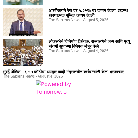
आरबीआयने रेपो दर ५.२५% वर कायम ठेवला, तटस्थ
धोरणात्मक भूमिका कायम ठेवली.
The Sapiens News
August 5, 2026
लोकसभेने विनियोग विधेयक, राज्यसभेने जन्म आणि मृत्यू
नोंदणी सुधारणा विधेयक मंजूर केले.
The Sapiens News
August 4, 2026
मुंबई पोलिस : ६.५५ कोटीचा अपहार काही मंत्रालयीन कर्मचाऱ्यांनी केला भ्रष्टाचार
The Sapiens News
August 4, 2026