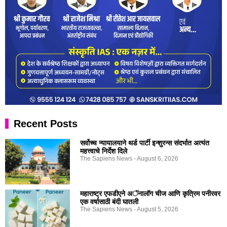
Recent Posts
सर्वोच्च न्यायालयाने थर्ड पार्टी इन्शुरन्स संदर्भात अत्यंत
महत्त्वाचे निर्देश दिले
The Sapiens News
August 6, 2026
महाराष्ट्र एफडीएने अॅनालॉग चीज आणि कृत्रिम पनीरवर
एक वर्षासाठी बंदी घातली
The Sapiens News
August 5, 2026