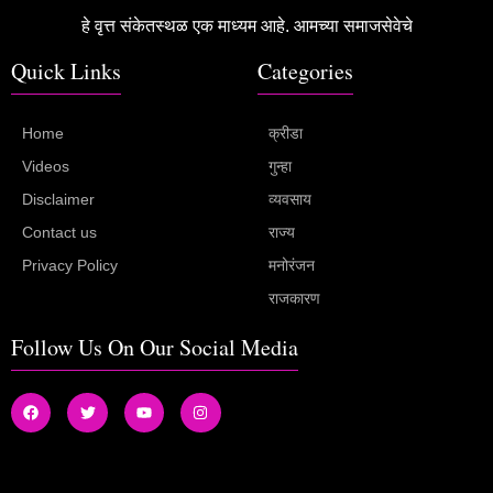
हे वृत्त संकेतस्थळ एक माध्यम आहे. आमच्या समाजसेवेचे
Quick Links
Categories
Home
क्रीडा
Videos
गुन्हा
Disclaimer
व्यवसाय
Contact us
राज्य
Privacy Policy
मनोरंजन
राजकारण
Follow Us On Our Social Media