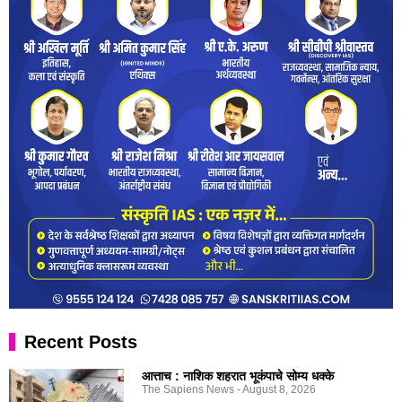
Recent Posts
आत्ताच : नाशिक शहरात भूकंपाचे सोम्य धक्के
The Sapiens News
August 8, 2026