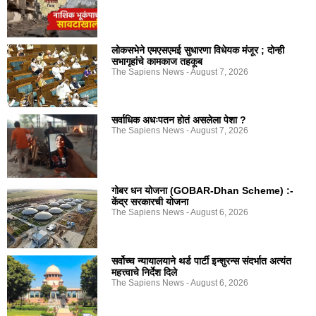
लोकसभेने एमएसएमई सुधारणा विधेयक मंजूर ; दोन्ही
सभागृहांचे कामकाज तहकूब
The Sapiens News
August 7, 2026
सर्वाधिक अधःपतन होतं असलेला पेशा ?
The Sapiens News
August 7, 2026
गोबर धन योजना (GOBAR-Dhan Scheme) :-
केंद्र सरकारची योजना
The Sapiens News
August 6, 2026
सर्वोच्च न्यायालयाने थर्ड पार्टी इन्शुरन्स संदर्भात अत्यंत
महत्त्वाचे निर्देश दिले
The Sapiens News
August 6, 2026