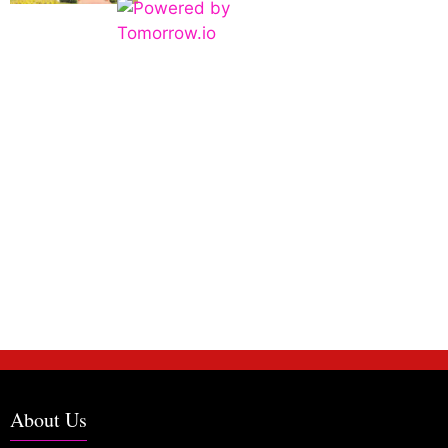
About Us