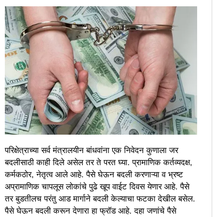
परिक्षेत्राच्या सर्व मंत्रालयीन बांधवांना एक निवेदन कुणाला जर
बदलीसाठी काही दिले असेल तर ते परत घ्या. प्रामाणिक कर्तव्यदक्ष,
कर्मकठोर, नेतृत्व आले आहे. पैसे घेऊन बदली करणाऱ्या व भ्रष्ट
अप्रामाणिक चापलूस लोकांचे पुढे खूप वाईट दिवस येणार आहे. पैसे
तर बुडतीलच परंतु आड मार्गाने बदली केल्याचा फटका देखील बसेल.
पैसे घेऊन बदली करून देणारा हा फ्रॉड आहे. दहा जणांचे पैसे