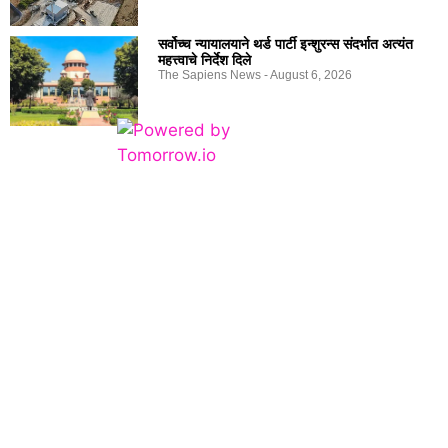
सर्वोच्च न्यायालयाने थर्ड पार्टी इन्शुरन्स संदर्भात अत्यंत
महत्त्वाचे निर्देश दिले
The Sapiens News
August 6, 2026