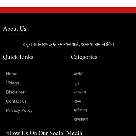
About Us
हे वृत्त संकेतस्थळ एक माध्यम आहे. आमच्या समाजसेवेचे
Quick Links
Categories
Home
क्रीडा
Videos
गुन्हा
Disclaimer
व्यवसाय
Contact us
राज्य
Privacy Policy
मनोरंजन
राजकारण
Follow Us On Our Social Media