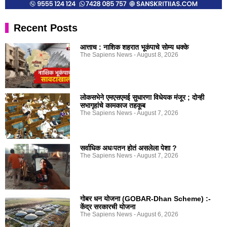
Recent Posts
आत्ताच : नाशिक शहरात भूकंपाचे सोम्य धक्के
The Sapiens News
August 8, 2026
लोकसभेने एमएसएमई सुधारणा विधेयक मंजूर ; दोन्ही
सभागृहांचे कामकाज तहकूब
The Sapiens News
August 7, 2026
सर्वाधिक अधःपतन होतं असलेला पेशा ?
The Sapiens News
August 7, 2026
गोबर धन योजना (GOBAR-Dhan Scheme) :-
केंद्र सरकारची योजना
The Sapiens News
August 6, 2026