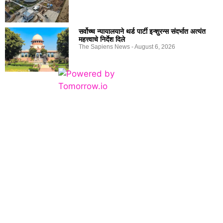
सर्वोच्च न्यायालयाने थर्ड पार्टी इन्शुरन्स संदर्भात अत्यंत
महत्त्वाचे निर्देश दिले
The Sapiens News
August 6, 2026