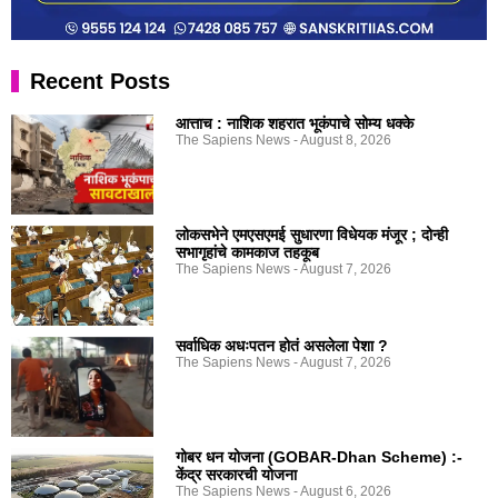
Recent Posts
आत्ताच : नाशिक शहरात भूकंपाचे सोम्य धक्के
The Sapiens News
August 8, 2026
लोकसभेने एमएसएमई सुधारणा विधेयक मंजूर ; दोन्ही
सभागृहांचे कामकाज तहकूब
The Sapiens News
August 7, 2026
सर्वाधिक अधःपतन होतं असलेला पेशा ?
The Sapiens News
August 7, 2026
गोबर धन योजना (GOBAR-Dhan Scheme) :-
केंद्र सरकारची योजना
The Sapiens News
August 6, 2026