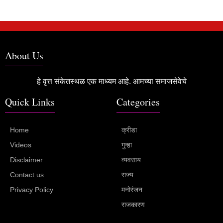
About Us
हे वृत्त संकेतस्थळ एक माध्यम आहे. आमच्या समाजसेवेचे
Quick Links
Categories
Home
क्रीडा
Videos
गुन्हा
Disclaimer
व्यवसाय
Contact us
राज्य
Privacy Policy
मनोरंजन
राजकारण