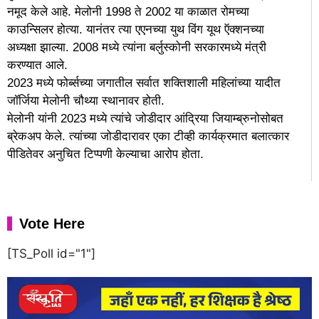
नमूद केले आहे. मेलोनी 1998 ते 2002 या काळात रोमच्या
काउन्सिलर होत्या. यानंतर त्या एएनच्या युथ विंग यूथ ऍक्शनच्या
अध्यक्षा झाल्या. 2008 मध्ये त्यांना बर्लुस्कोनी सरकारमध्ये मंत्री
करण्यात आले.
2023 मध्ये फोर्ब्सच्या जगातील सर्वात शक्तिशाली महिलांच्या यादीत
जॉर्जिया मेलोनी चौथ्या स्थानावर होती.
मेलोनी यांनी 2023 मध्ये त्यांचे जोडीदार आंद्रिया जियाम्ब्रुनोसोबत
ब्रेकअप केले. त्यांच्या जोडीदारावर एका टीव्ही कार्यक्रमात बलात्कार
पीडितेवर अनुचित टिप्पणी केल्याचा आरोप होता.
Vote Here
[TS_Poll id="1"]