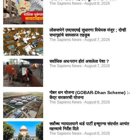
The Sapiens News
August 8, 2026
लोकसभेने एमएसएमई सुधारणा विधेयक मंजूर ; दोन्ही
सभागृहांचे कामकाज तहकूब
The Sapiens News
August 7, 2026
सर्वाधिक अधःपतन होतं असलेला पेशा ?
The Sapiens News
August 7, 2026
गोबर धन योजना (GOBAR-Dhan Scheme) :-
केंद्र सरकारची योजना
The Sapiens News
August 6, 2026
सर्वोच्च न्यायालयाने थर्ड पार्टी इन्शुरन्स संदर्भात अत्यंत
महत्त्वाचे निर्देश दिले
The Sapiens News
August 6, 2026