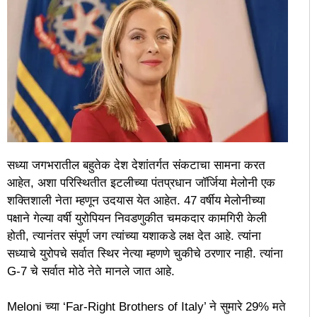
सध्या जगभरातील बहुतेक देश देशांतर्गत संकटाचा सामना करत
आहेत, अशा परिस्थितीत इटलीच्या पंतप्रधान जॉर्जिया मेलोनी एक
शक्तिशाली नेता म्हणून उदयास येत आहेत. 47 वर्षीय मेलोनीच्या
पक्षाने गेल्या वर्षी युरोपियन निवडणुकीत चमकदार कामगिरी केली
होती, त्यानंतर संपूर्ण जग त्यांच्या यशाकडे लक्ष देत आहे. त्यांना
सध्याचे युरोपचे सर्वात स्थिर नेत्या म्हणणे चुकीचे ठरणार नाही. त्यांना
G-7 चे सर्वात मोठे नेते मानले जात आहे.
Meloni च्या ‘Far-Right Brothers of Italy’ ने सुमारे 29% मते