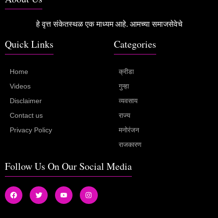
हे वृत्त संकेतस्थळ एक माध्यम आहे. आमच्या समाजसेवेचे
Quick Links
Categories
Home
क्रीडा
Videos
गुन्हा
Disclaimer
व्यवसाय
Contact us
राज्य
Privacy Policy
मनोरंजन
राजकारण
Follow Us On Our Social Media